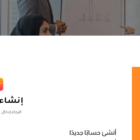
إنشاء
الرجاء إدخال 
أنشئ حسابًا جديدًا