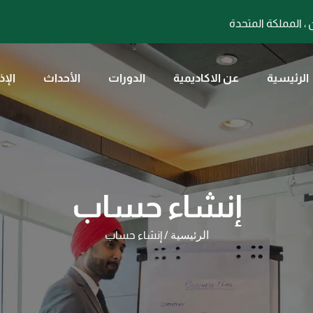
الرئيسية
عن الاكاديمية
الدورات
الأحداث
الإذ
إنشاء حساب
الرئيسية
/ إنشاء حساب