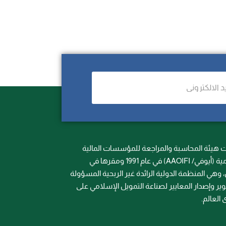
هيئة المحاسبة والمراجعة للمؤسسات المالية
الإسلامية (أيوفي/ AAOIFI) في عام 1991 ومقرها في
، وهي المنظمة الدولية الرائدة غير الربحية المسؤولة
ر وإصدار المعايير لصناعة التمويل الإسلامي على
العالم.