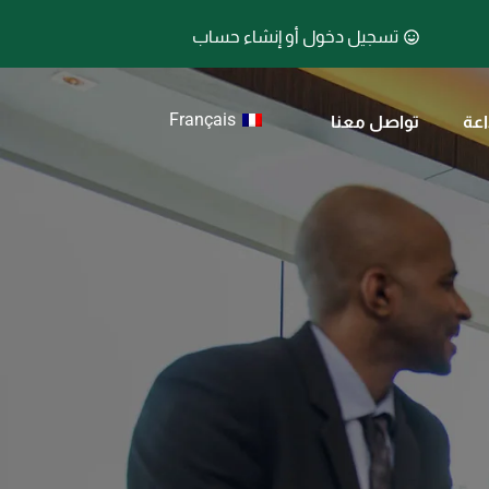
تسجيل دخول أو إنشاء حساب
Français
اعة
تواصل معنا