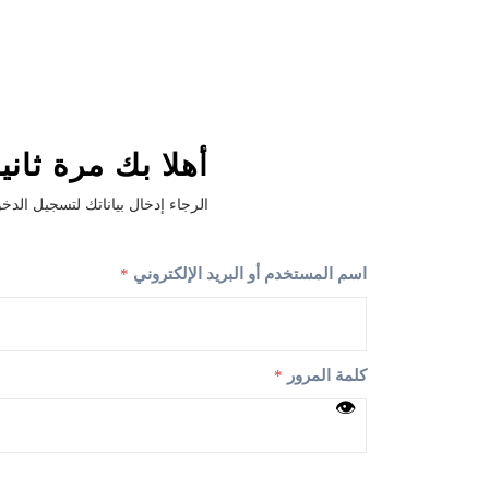
أهلا بك مرة ثاني
الرجاء إدخال بياناتك لتسجيل الدخ
اسم المستخدم أو البريد الإلكتروني
*
كلمة المرور
*
👁
ت